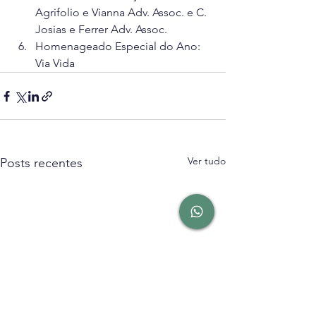
Agrifolio e Vianna Adv. Assoc. e C. 
Josias e Ferrer Adv. Assoc.
Homenageado Especial do Ano: 
Via Vida
Ver tudo
Posts recentes