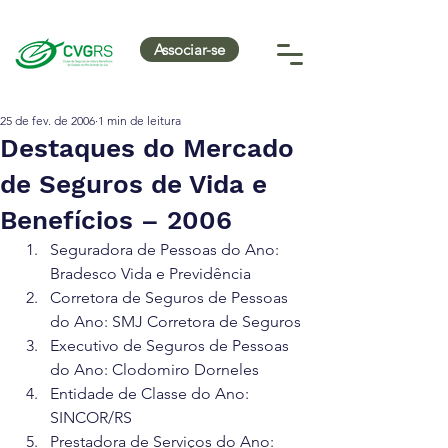
Associar-se
25 de fev. de 2006
1 min de leitura
Destaques do Mercado
de Seguros de Vida e
Benefícios – 2006
Seguradora de Pessoas do Ano: 
Bradesco Vida e Previdência
Corretora de Seguros de Pessoas 
do Ano: SMJ Corretora de Seguros
Executivo de Seguros de Pessoas 
do Ano: Clodomiro Dorneles
Entidade de Classe do Ano: 
SINCOR/RS
Prestadora de Serviços do Ano: 