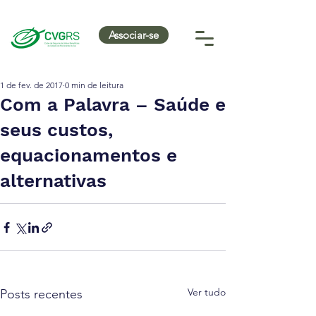
Associar-se
1 de fev. de 2017
0 min de leitura
Com a Palavra – Saúde e
seus custos,
equacionamentos e
alternativas
Ver tudo
Posts recentes