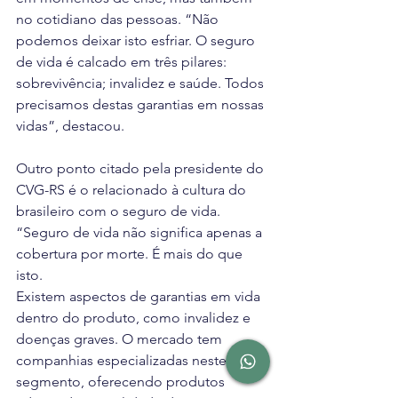
no cotidiano das pessoas. “Não 
podemos deixar isto esfriar. O seguro 
de vida é calcado em três pilares: 
sobrevivência; invalidez e saúde. Todos 
precisamos destas garantias em nossas 
vidas”, destacou.
Outro ponto citado pela presidente do 
CVG-RS é o relacionado à cultura do 
brasileiro com o seguro de vida. 
“Seguro de vida não significa apenas a 
cobertura por morte. É mais do que 
isto.
Existem aspectos de garantias em vida 
dentro do produto, como invalidez e 
doenças graves. O mercado tem 
companhias especializadas neste 
segmento, oferecendo produtos 