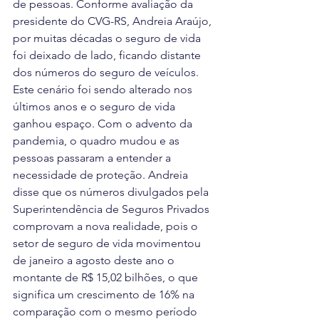
de pessoas. Conforme avaliação da 
presidente do CVG-RS, Andreia Araújo, 
por muitas décadas o seguro de vida 
foi deixado de lado, ficando distante 
dos números do seguro de veículos.
Este cenário foi sendo alterado nos 
últimos anos e o seguro de vida 
ganhou espaço. Com o advento da 
pandemia, o quadro mudou e as 
pessoas passaram a entender a 
necessidade de proteção. Andreia 
disse que os números divulgados pela 
Superintendência de Seguros Privados 
comprovam a nova realidade, pois o 
setor de seguro de vida movimentou 
de janeiro a agosto deste ano o 
montante de R$ 15,02 bilhões, o que 
significa um crescimento de 16% na 
comparação com o mesmo período 