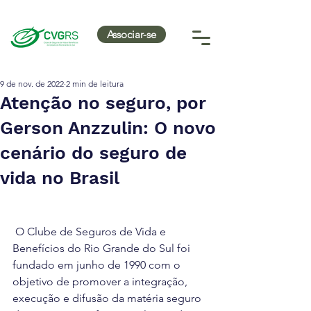
Associar-se
9 de nov. de 2022
2 min de leitura
Atenção no seguro, por
Gerson Anzzulin: O novo
cenário do seguro de
vida no Brasil
 O Clube de Seguros de Vida e 
Benefícios do Rio Grande do Sul foi 
fundado em junho de 1990 com o 
objetivo de promover a integração, 
execução e difusão da matéria seguro 